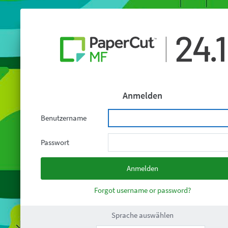
Anmelden
Benutzername
Passwort
Forgot username or password?
Sprache auswählen